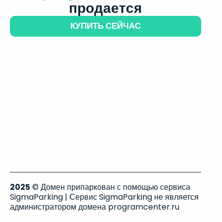
продается
КУПИТЬ СЕЙЧАС
2025
© Домен припаркован с помощью сервиса
SigmaParking | Сервис SigmaParking не является
администратором домена programcenter.ru